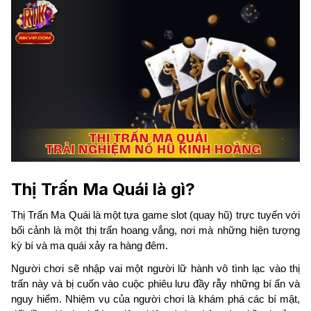
Thị Trấn Ma Quái: Trải Nghiệm Nổ Hũ Kinh Hoàng
Thị Trấn Ma Quái là gì?
Thị Trấn Ma Quái là một tựa game slot (quay hũ) trực tuyến với
bối cảnh là một thị trấn hoang vắng, nơi mà những hiện tượng
kỳ bí và ma quái xảy ra hàng đêm.
Người chơi sẽ nhập vai một người lữ hành vô tình lạc vào thị
trấn này và bị cuốn vào cuộc phiêu lưu đầy rẫy những bí ẩn và
nguy hiểm. Nhiệm vụ của người chơi là khám phá các bí mật,