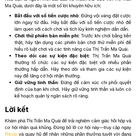
Ma Quái, dưới đây là một số lời khuyên hữu ích:
Bắt đầu với số tiền cược nhỏ
: Đừng vội vàng đặt cược
lớn ngay từ đầu. Hãy bắt đầu với số tiền cược nhỏ để
làm quen với cách chơi và tích lũy kinh nghiệm dần dần.
Chơi thử phiên bản miễn phí
: Trước khi chơi bằng tiền
thật, hãy tận dụng các phiên bản chơi thử miễn phí để
hiểu rõ luật chơi và các tính năng của Thị Trấn Ma Quái.
Theo dõi các sự kiện đặc biệt
: Thị Trấn Ma Quái
thường tổ chức các sự kiện đặc biệt với nhiều phần
thưởng hấp dẫn. Hãy theo dõi và tham gia các sự kiện
này để tăng cơ hội nhận thưởng.
Giữ vững tinh thần
: Đừng để cảm xúc chi phối quyết
định của bạn khi chơi. Hãy giữ vững tinh thần và luôn có
kế hoạch quản lý ngân sách rõ ràng.
Lời kết
Khám phá Thị Trấn Ma Quái để trải nghiệm cảm giác hồi hộp và
cơ hội nhận quà khủng. Đừng bỏ lỡ cơ hội này—truy cập ngay
Rikvip
và quay hũ để nhận những phần thưởng tuyệt vời đang