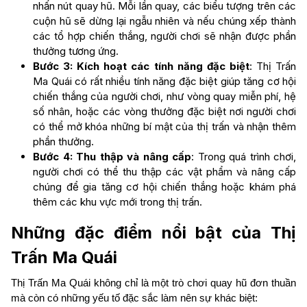
nhấn nút quay hũ. Mỗi lần quay, các biểu tượng trên các
cuộn hũ sẽ dừng lại ngẫu nhiên và nếu chúng xếp thành
các tổ hợp chiến thắng, người chơi sẽ nhận được phần
thưởng tương ứng.
Bước 3: Kích hoạt các tính năng đặc biệt
: Thị Trấn
Ma Quái có rất nhiều tính năng đặc biệt giúp tăng cơ hội
chiến thắng của người chơi, như vòng quay miễn phí, hệ
số nhân, hoặc các vòng thưởng đặc biệt nơi người chơi
có thể mở khóa những bí mật của thị trấn và nhận thêm
phần thưởng.
Bước 4: Thu thập và nâng cấp
: Trong quá trình chơi,
người chơi có thể thu thập các vật phẩm và nâng cấp
chúng để gia tăng cơ hội chiến thắng hoặc khám phá
thêm các khu vực mới trong thị trấn.
Những đặc điểm nổi bật của Thị
Trấn Ma Quái
Thị Trấn Ma Quái không chỉ là một trò chơi quay hũ đơn thuần
mà còn có những yếu tố đặc sắc làm nên sự khác biệt: