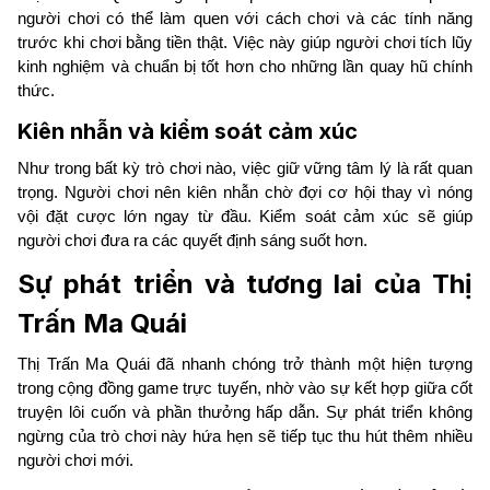
người chơi có thể làm quen với cách chơi và các tính năng
trước khi chơi bằng tiền thật. Việc này giúp người chơi tích lũy
kinh nghiệm và chuẩn bị tốt hơn cho những lần quay hũ chính
thức.
Kiên nhẫn và kiểm soát cảm xúc
Như trong bất kỳ trò chơi nào, việc giữ vững tâm lý là rất quan
trọng. Người chơi nên kiên nhẫn chờ đợi cơ hội thay vì nóng
vội đặt cược lớn ngay từ đầu. Kiểm soát cảm xúc sẽ giúp
người chơi đưa ra các quyết định sáng suốt hơn.
Sự phát triển và tương lai của Thị
Trấn Ma Quái
Thị Trấn Ma Quái đã nhanh chóng trở thành một hiện tượng
trong cộng đồng game trực tuyến, nhờ vào sự kết hợp giữa cốt
truyện lôi cuốn và phần thưởng hấp dẫn. Sự phát triển không
ngừng của trò chơi này hứa hẹn sẽ tiếp tục thu hút thêm nhiều
người chơi mới.