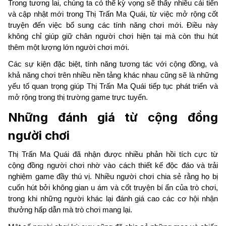
Trong tương lai, chúng ta có thể kỳ vọng sẽ thấy nhiều cải tiến
và cập nhật mới trong Thị Trấn Ma Quái, từ việc mở rộng cốt
truyện đến việc bổ sung các tính năng chơi mới. Điều này
không chỉ giúp giữ chân người chơi hiện tại mà còn thu hút
thêm một lượng lớn người chơi mới.
Các sự kiện đặc biệt, tính năng tương tác với cộng đồng, và
khả năng chơi trên nhiều nền tảng khác nhau cũng sẽ là những
yếu tố quan trọng giúp Thị Trấn Ma Quái tiếp tục phát triển và
mở rộng trong thị trường game trực tuyến.
Những đánh giá từ cộng đồng
người chơi
Thị Trấn Ma Quái đã nhận được nhiều phản hồi tích cực từ
cộng đồng người chơi nhờ vào cách thiết kế độc đáo và trải
nghiệm game đầy thú vị. Nhiều người chơi chia sẻ rằng họ bị
cuốn hút bởi không gian u ám và cốt truyện bí ẩn của trò chơi,
trong khi những người khác lại đánh giá cao các cơ hội nhận
thưởng hấp dẫn mà trò chơi mang lại.