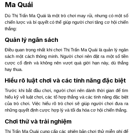
Ma Quái
Dù Thị Trấn Ma Quái là một trò chơi may rủi, nhưng có một số
chiến lược và bí quyết có thể giúp người chơi tăng cơ hội chiến
thắng:
Quản lý ngân sách
Điều quan trọng nhất khi chơi Thị Trấn Ma Quái là quản lý ngân
sách một cách thông minh. Người chơi nên đặt ra một số tiền
cược cố định và không nên vượt quá giới hạn này, dù thắng
hay thua.
Hiểu rõ luật chơi và các tính năng đặc biệt
Trước khi bắt đầu chơi, người chơi nên dành thời gian để tìm
hiểu kỹ về luật chơi, các tổ hợp thắng và các tính năng đặc biệt
của trò chơi. Việc hiểu rõ trò chơi sẽ giúp người chơi đưa ra
những quyết định cược hợp lý và tối đa hóa cơ hội chiến thắng.
Chơi thử và trải nghiệm
Thị Trấn Ma Quái cung cấp các phiên bản chơi thử miễn phí để