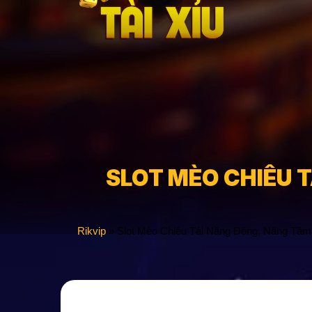
SLOT MÈO CHIÊU 
Rikvip
»
Slot Mèo Chiêu Tài Năng Động, Nâng Tầm