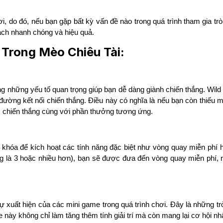
ơi, do đó, nếu bạn gặp bất kỳ vấn đề nào trong quá trình tham gia tr
ách nhanh chóng và hiệu quả.
Trong Mèo Chiêu Tài:
ng những yếu tố quan trọng giúp bạn dễ dàng giành chiến thắng. Wild
 đường kết nối chiến thắng. Điều này có nghĩa là nếu bạn còn thiếu m
ợc chiến thắng cùng với phần thưởng tương ứng.
 khóa để kích hoạt các tính năng đặc biệt như vòng quay miễn phí 
ng là 3 hoặc nhiều hơn), bạn sẽ được đưa đến vòng quay miễn phí, 
ự xuất hiện của các mini game trong quá trình chơi. Đây là những t
e này không chỉ làm tăng thêm tính giải trí mà còn mang lại cơ hội 