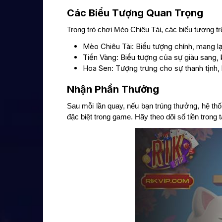
Các Biểu Tượng Quan Trọng
Trong trò chơi Mèo Chiêu Tài, các biểu tượng t
Mèo Chiêu Tài: Biểu tượng chính, mang lạ
Tiền Vàng: Biểu tượng của sự giàu sang, 
Hoa Sen: Tượng trưng cho sự thanh tịnh, 
Nhận Phần Thưởng
Sau mỗi lần quay, nếu bạn trúng thưởng, hệ thố
đặc biệt trong game. Hãy theo dõi số tiền trong