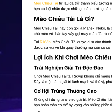
Mèo Chiêu Tài
từ lâu đã trở thành biểu tượng
hẹn cơ hội nhận được những phần thưởng hấp dẫ
Mèo Chiêu Tài Là Gì?
Mèo Chiêu Tài, hay còn gọi là Maneki Neko, là
chú mèo với bàn tay vẫy gọi may mắn đã trở nên
Tại
RikVip
, Mèo Chiêu Tài được đưa vào thành 
được sự vui vẻ khi quay thưởng mà còn có cơ h
Lợi Ích Khi Chơi Mèo Chiêu 
Trải Nghiệm Giải Trí Độc Đáo
Chơi Mèo Chiêu Tài tại RikVip không chỉ mang 
Đây là một cách giải trí lành mạnh và thú vị, p
Cơ Hội Trúng Thưởng Cao
Không chỉ dừng lại ở việc giải trí, Mèo Chiêu 
bạn hoàn toàn có thể hy vọng vào những phần thư