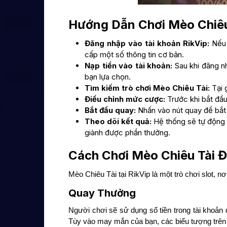
Những tính năng đặc biệt,
Hướng Dẫn Chơi Mèo Chiêu 
Đăng nhập vào tài khoản RikVip:
Nếu 
cấp một số thông tin cơ bản.
Nạp tiền vào tài khoản:
Sau khi đăng nh
bạn lựa chọn.
Tìm kiếm trò chơi Mèo Chiêu Tài:
Tại 
Điều chỉnh mức cược:
Trước khi bắt đầ
Bắt đầu quay:
Nhấn vào nút quay để bắt
Theo dõi kết quả:
Hệ thống sẽ tự động q
giành được phần thưởng.
Cách Chơi Mèo Chiêu Tài 
Mèo Chiêu Tài tại RikVip là một trò chơi slot,
Quay Thưởng
Người chơi sẽ sử dụng số tiền trong tài khoản đ
Tùy vào may mắn của bạn, các biểu tượng trên m