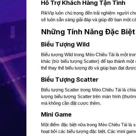
Hỗ Trợ Khách Hàng Tận Tình
RikVip luôn chú trọng đến trải nghiệm người ch
sẽ luôn sẵn sàng giải đáp và giúp đỡ bạn một c
Những Tính Năng Đặc Biệt 
Biểu Tượng Wild
Biểu tượng Wild trong Mèo Chiêu Tài là một tro
khác (trừ biểu tượng Scatter) để tạo thành một
thể thay thế biểu tượng đó và giúp bạn đạt đư
Biểu Tượng Scatter
Biểu tượng Scatter trong Mèo Chiêu Tài là chìa
lượng biểu tượng Scatter trên màn hình (thườ
mà không cần đặt cược thêm.
Mini Game
Một điểm đặc biệt nữa trong Mèo Chiêu Tài là s
hoạt bởi các biểu tượng đặc biệt. Các mini gam