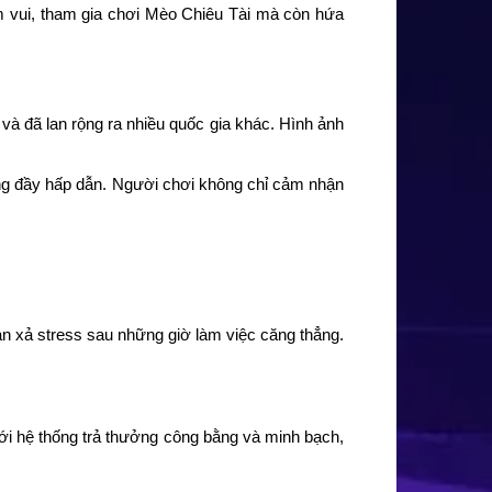
m vui, tham gia chơi Mèo Chiêu Tài mà còn hứa
à đã lan rộng ra nhiều quốc gia khác. Hình ảnh
ưng đầy hấp dẫn. Người chơi không chỉ cảm nhận
n xả stress sau những giờ làm việc căng thẳng.
Với hệ thống trả thưởng công bằng và minh bạch,