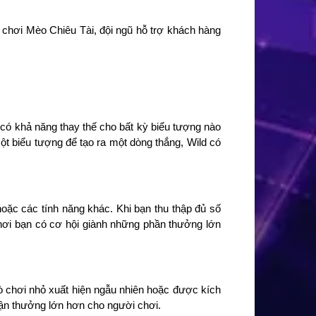
ò chơi Mèo Chiêu Tài, đội ngũ hỗ trợ khách hàng
 có khả năng thay thế cho bất kỳ biểu tượng nào
ột biểu tượng để tạo ra một dòng thắng, Wild có
hoặc các tính năng khác. Khi bạn thu thập đủ số
nơi bạn có cơ hội giành những phần thưởng lớn
rò chơi nhỏ xuất hiện ngẫu nhiên hoặc được kích
nhận thưởng lớn hơn cho người chơi.