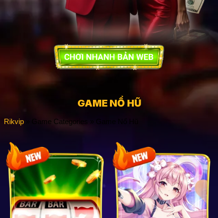
GAME NỔ HŨ
Rikvip
»
Game Categories
»
Game Nổ Hũ