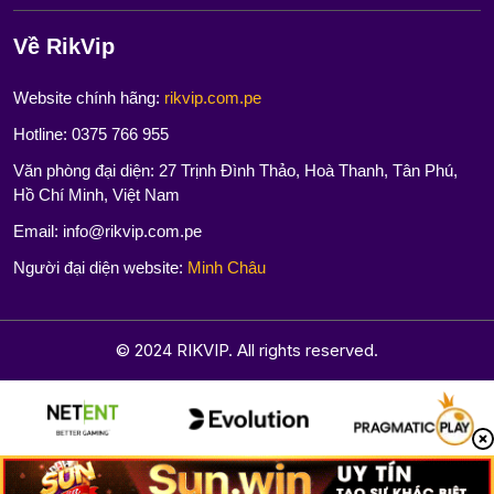
Về RikVip
Website chính hãng:
rikvip.com.pe
Hotline: 0375 766 955
Văn phòng đại diện: 27 Trịnh Đình Thảo, Hoà Thanh, Tân Phú,
Hồ Chí Minh, Việt Nam
Email:
info@rikvip.com.pe
Người đại diện website:
Minh Châu
© 2024 RIKVIP. All rights reserved.