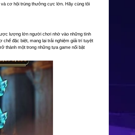
p và cơ hội trúng thưởng cực lớn. Hãy cùng tôi
 được lượng lớn người chơi nhờ vào những tính
hế đặc biệt, mang lại trải nghiệm giải trí tuyệt
rở thành một trong những tựa game nổi bật