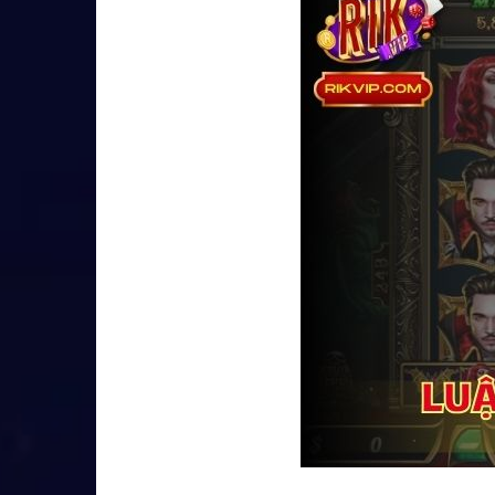
Luật Chơi Cơ Bản – Cách