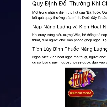
Quy Định Đổi Thưởng Khi C
Một trong những điểm thu hút của “Bá Tước Quy
kết quả quay thưởng của mình. Dưới đây là cách
Nạp Năng Lượng và Kích Hoạt 
Khi quay trúng biểu tượng Wild, hệ thống sẽ nạ
thuật, đưa người chơi vào phòng ghép ngọc. Tại
Tích Lũy Bình Thuốc Năng Lượng
Ngoài việc kích hoạt ngọc ma thuật, người chơi
đủ số lượng này, người chơi sẽ được đưa vào 