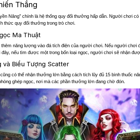
hiến Thắng
ền Năng” chính là hệ thống quy đổi thưởng hấp dẫn. Người chơi có 
 thức quy đổi thưởng trong trò chơi.
Ngọc Ma Thuật
p thêm năng lượng vào đá tích điện của người chơi. Nếu người chơi 
 đây, nếu tìm được một trong bốn loại ngọc, người chơi sẽ nhận được
 và Biểu Tượng Scatter
 cũng có thể nhận thưởng lớn bằng cách tích lũy đủ 15 bình thuốc nă
phòng ghép ngọc, nơi mà các phần thưởng lớn đang chờ đón.