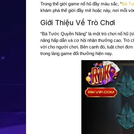
Trong thế giới game nổ hũ đầy màu sắc, “
Bá Tư
khám phá thế giới đầy mê hoặc này, nơi mỗi vòn
Giới Thiệu Về Trò Chơi
“Bá Tước Quyền Năng” là một trò chơi nổ hũ (s
năng hấp dẫn và cơ hội nhận thưởng cao. Trò chơ
vời cho người chơi. Bên cạnh đó, luật chơi đơ
trong làng game đổi thưởng hiện nay.