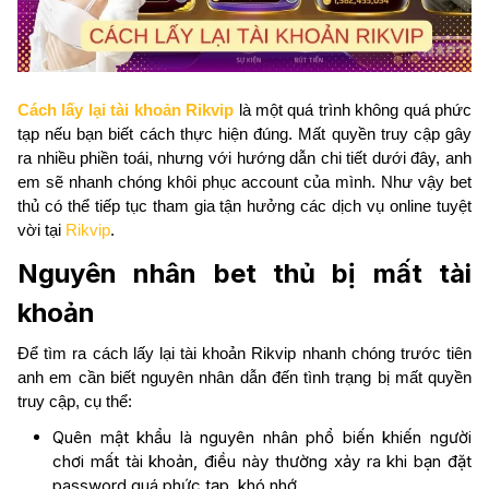
Cách lấy lại tài khoản Rikvip
là một quá trình không quá phức
tạp nếu bạn biết cách thực hiện đúng. Mất quyền truy cập gây
ra nhiều phiền toái, nhưng với hướng dẫn chi tiết dưới đây, anh
em sẽ nhanh chóng khôi phục account của mình. Như vậy bet
thủ có thể tiếp tục tham gia tận hưởng các dịch vụ online tuyệt
vời tại
Rikvip
.
Nguyên nhân bet thủ bị mất tài
khoản
Để tìm ra cách lấy lại tài khoản Rikvip nhanh chóng trước tiên
anh em cần biết nguyên nhân dẫn đến tình trạng bị mất quyền
truy cập, cụ thể:
Quên mật khẩu là nguyên nhân phổ biến khiến người
chơi mất tài khoản, điều này thường xảy ra khi bạn đặt
password quá phức tạp, khó nhớ.