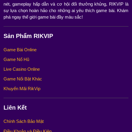
nét, gameplay hấp dẫn và cơ hội đổi thưởng khủng, RIKVIP là
sự lựa chọn hoàn hảo cho những ai yêu thích game bài. Khám
phá ngay thế giới game bài đầy màu sắc!
Sản Phẩm RIKVIP
Game Bài Online
Game Nổ Hũ
Live Casino Online
Game Nổi Bật Khác
Khuyến Mãi RikVip
Liên Kết
Chính Sách Bảo Mật
Điều Khoản và Điều Kiện