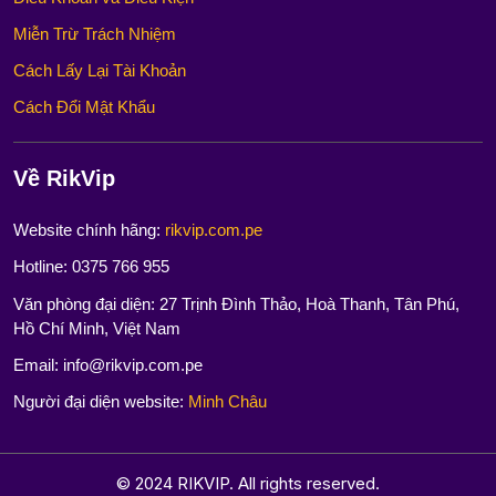
Miễn Trừ Trách Nhiệm
Cách Lấy Lại Tài Khoản
Cách Đổi Mật Khẩu
Về RikVip
Website chính hãng:
rikvip.com.pe
Hotline: 0375 766 955
Văn phòng đại diện: 27 Trịnh Đình Thảo, Hoà Thanh, Tân Phú,
Hồ Chí Minh, Việt Nam
Email:
info@rikvip.com.pe
Người đại diện website:
Minh Châu
© 2024 RIKVIP. All rights reserved.