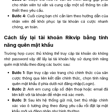
cho nhân viên tư vấn và cung cấp một số thông tin cần
thiết theo yêu cầu.
Bước 4:
Cuối cùng bạn chỉ cần làm theo hướng dẫn của
nhân viên để khôi phục lại tài khoản cá cược nhanh
chóng, an toàn.
Cách lấy lại tài khoản Rikvip bằng tính
năng quên mật khẩu
Trường hợp cược thủ không thể truy cập tài khoản do không
nhớ password vậy để lấy lại tài khoản hãy sử dụng tính năng
quên mật khẩu theo đúng các bước sau:
Bước 1:
Bạn truy cập vào trang chủ chính thức của sân
cược thông qua liên kết dẫn chính thức, chọn tính năng
quên mật khẩu ở phía dưới nút đăng nhập(Login).
Bước 2:
Anh em cung cấp số điện thoại hoặc email đã
liên kết với tài khoản để nhận mã xác minh.
Bước 3:
Sau khi hệ thống gửi mã, bet thủ nhập chính
xác vào ô tương ứng theo đúng yêu cầu rồi đặt lại mật
khẩu mới và đăng nhập như bình thường.