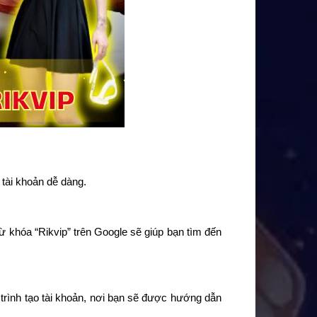
 tài khoản dễ dàng.
ừ khóa “Rikvip” trên Google sẽ giúp bạn tìm đến
 trình tạo tài khoản, nơi bạn sẽ được hướng dẫn