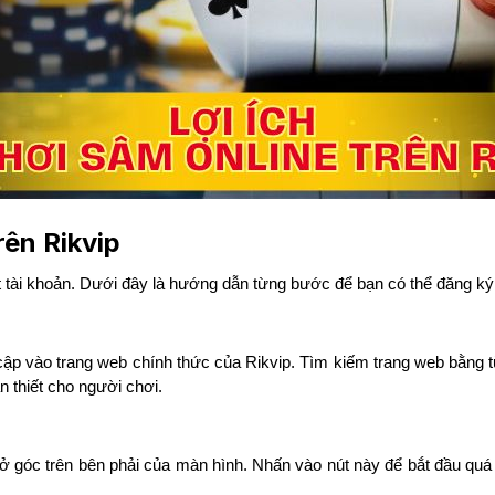
ng lớn, vui vẻ, và không giới hạn!
ên Rikvip
t tài khoản. Dưới đây là hướng dẫn từng bước để bạn có thể đăng ký
cập vào trang web chính thức của Rikvip. Tìm kiếm trang web bằng t
ần thiết cho người chơi.
 ở góc trên bên phải của màn hình. Nhấn vào nút này để bắt đầu quá