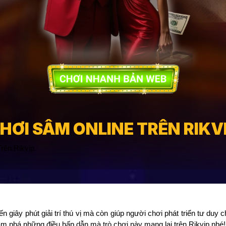
HƠI SÂM ONLINE TRÊN RIKV
rên Rikvip
 giây phút giải trí thú vị mà còn giúp người chơi phát triển tư duy c
ám phá những điều hấp dẫn mà trò chơi này mang lại trên Rikvip nhé!