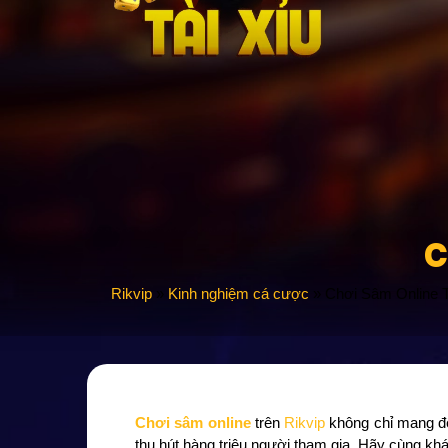
C
Rikvip
»
Kinh nghiệm cá cược
»
Chơi Sâm Online T
Chơi sâm online
trên
Rikvip
không chỉ mang đến
thu hút hàng triệu người tham gia. Hãy cùng kh