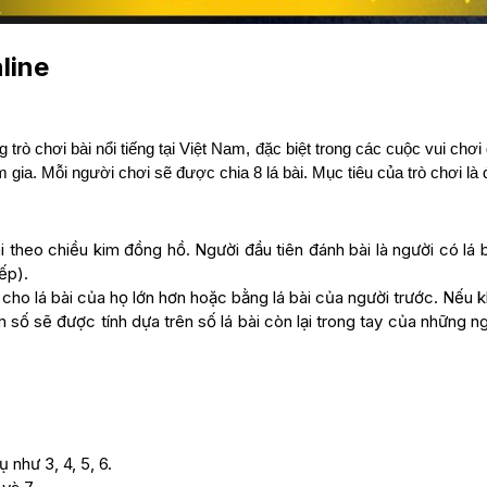
nline trên Rikvip
line
trò chơi bài nổi tiếng tại Việt Nam, đặc biệt trong các cuộc vui chơi
m gia. Mỗi người chơi sẽ được chia 8 lá bài. Mục tiêu của trò chơi l
 theo chiều kim đồng hồ. Người đầu tiên đánh bài là người có lá b
ếp).
cho lá bài của họ lớn hơn hoặc bằng lá bài của người trước. Nếu k
m số sẽ được tính dựa trên số lá bài còn lại trong tay của những 
ụ như 3, 4, 5, 6.