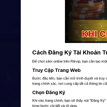
Chơi Sâm trên Rikvip – Thắ
Cách Đăng Ký Tài Khoản Tr
Để chơi sâm online trên Rikvip, bạn cần tạo mộ
Truy Cập Trang Web
Bước đầu tiên, bạn cần mở trình duyệt và truy 
trang chính xác, nơi cung cấp tất cả thông tin c
Chọn Đăng Ký
Khi vào trang chính, bạn sẽ thấy nút “Đăng Ký”
từng bước chi tiết và rõ ràng.