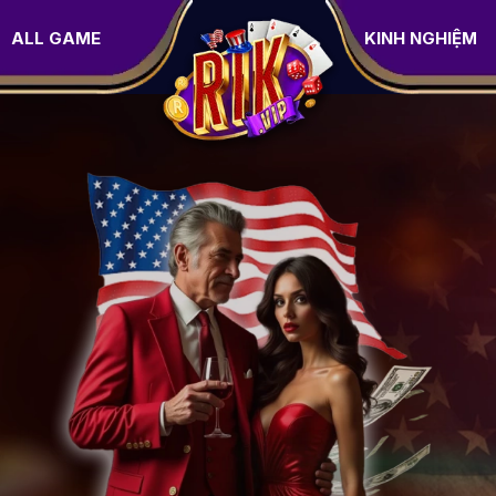
ALL GAME
KINH NGHIỆM