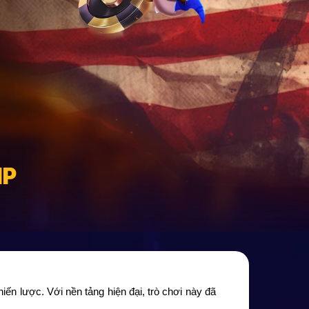
IP
hiến lược. Với nền tảng hiện đại, trò chơi này đã