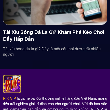
Tài Xỉu Bóng Đá Là Gì? Khám Phá Kèo Chơi
Đầy Hấp Dẫn
Tài xỉu bóng đá là gì? Đây là một câu hỏi được rất nhiều
người
RIK VIP
là game bài đổi thưởng online hàng đầu Việt Nam, mang
đến trải nghiệm giải trí đỉnh cao cho người chơi. Với đồ họa sắc
nét, gameplay hấp dẫn và cơ hội đổi thưởng khủng, RIKVIP là