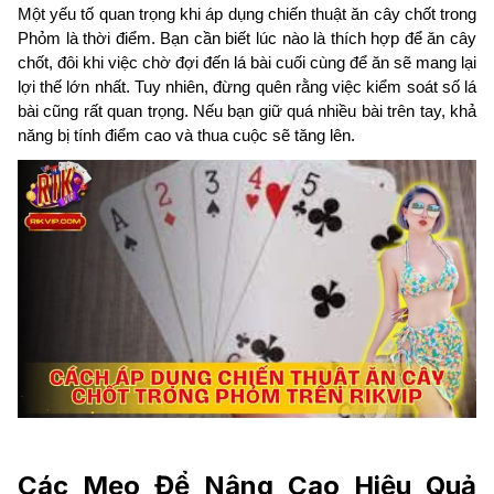
Một yếu tố quan trọng khi áp dụng chiến thuật ăn cây chốt trong
Phỏm là thời điểm. Bạn cần biết lúc nào là thích hợp để ăn cây
chốt, đôi khi việc chờ đợi đến lá bài cuối cùng để ăn sẽ mang lại
lợi thế lớn nhất. Tuy nhiên, đừng quên rằng việc kiểm soát số lá
bài cũng rất quan trọng. Nếu bạn giữ quá nhiều bài trên tay, khả
năng bị tính điểm cao và thua cuộc sẽ tăng lên.
Rikvip – Nơi chiến thuật ăn cây chốt trong Phỏm trở thành
nghệ thuật!
Các Mẹo Để Nâng Cao Hiệu Quả