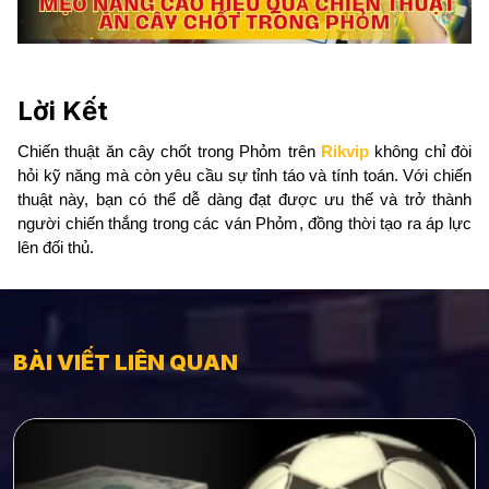
Mẹo thông minh, chiến thắng dễ dàng – Ăn chốt hiệu quả
trên Rikvip!
Lời Kết
Chiến thuật ăn cây chốt trong Phỏm trên
Rikvip
không chỉ đòi
hỏi kỹ năng mà còn yêu cầu sự tỉnh táo và tính toán. Với chiến
thuật này, bạn có thể dễ dàng đạt được ưu thế và trở thành
người chiến thắng trong các ván Phỏm, đồng thời tạo ra áp lực
lên đối thủ.
BÀI VIẾT LIÊN QUAN