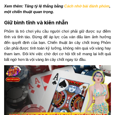
Xem thêm: Tăng tỷ lệ thắng bằng
Cách nhớ bài đánh phỏm
,
một chiến thuật quan trọng.
Giữ bình tĩnh và kiên nhẫn
Phỏm là trò chơi yêu cầu người chơi phải giữ được sự điềm
tĩnh và tỉnh táo. Đừng để áp lực của ván đấu làm ảnh hưởng
đến quyết định của bạn. Chiến thuật ăn cây chốt trong Phỏm
cần phải được tính toán kỹ lưỡng, không nên quá vội vàng hay
tham lam. Đôi khi việc chờ đợi cơ hội tốt sẽ mang lại kết quả
bất ngờ hơn là vội vàng ăn cây chốt ngay từ đầu.