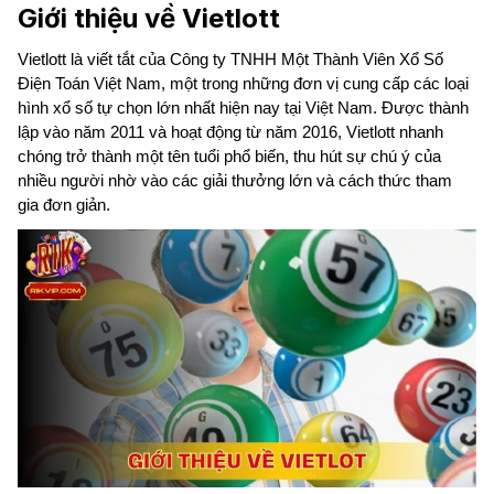
Giới thiệu về Vietlott
Vietlott là viết tắt của Công ty TNHH Một Thành Viên Xổ Số
Điện Toán Việt Nam, một trong những đơn vị cung cấp các loại
hình xổ số tự chọn lớn nhất hiện nay tại Việt Nam. Được thành
lập vào năm 2011 và hoạt động từ năm 2016, Vietlott nhanh
chóng trở thành một tên tuổi phổ biến, thu hút sự chú ý của
nhiều người nhờ vào các giải thưởng lớn và cách thức tham
gia đơn giản.