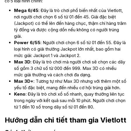
có 5 loại hình chính:
Mega 6/45
: Đây là trò chơi phổ biến nhất của Vietlott,
nơi người chơi chọn 6 số từ 01 đến 45. Giải đặc biệt
(Jackpot) có thể lên đến hàng chục, thậm chí hàng trăm
tỷ đồng và được cộng dồn nếu không có người trúng
giải.
Power 6/55
: Người chơi chọn 6 số từ 01 đến 55. Đây là
loại hình có giải thưởng Jackpot lớn nhất, bao gồm hai
mức giải: Jackpot 1 và Jackpot 2.
Max 3D
: Đây là trò chơi mà người chơi sẽ chọn các dãy
số gồm 3 chữ số từ 000 đến 999. Max 3D có nhiều
mức giải thưởng và cách chơi đa dạng.
Max 3D+
: Tương tự như Max 3D nhưng với thêm một số
yếu tố đặc biệt, mang đến nhiều cơ hội trúng giải hơn.
Keno
: Đây là trò chơi xổ số nhanh, quay thưởng liên tục
trong ngày với kết quả sau mỗi 10 phút. Người chơi chọn
từ 1 đến 10 số trong dãy số từ 01 đến 80.
Hướng dẫn chi tiết tham gia Vietlott