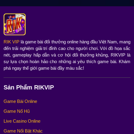
RIK VIP
là game bài đổi thưởng online hàng đầu Việt Nam, mang
đến trải nghiệm giải trí đỉnh cao cho người chơi. Với đồ họa sắc
nét, gameplay hấp dẫn và cơ hội đổi thưởng khủng, RIKVIP là
sự lựa chọn hoàn hảo cho những ai yêu thích game bài. Khám
phá ngay thế giới game bài đầy màu sắc!
Sản Phẩm RIKVIP
Game Bài Online
Game Nổ Hũ
Live Casino Online
Game Nổi Bật Khác