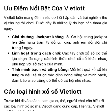
Giới thiệu về Vietlott
Ưu Điểm Nổi Bật Của Vietlott
Vietlott luôn mang đến nhiều cơ hội hấp dẫn và trải nghiệm thú
vị cho người chơi. Dưới đây là những lý do bạn nên tham gia
ngay:
Giải thưởng Jackpot khổng lồ
: Cơ hội trúng jackpot
lên đến hàng trăm tỷ đồng, giúp anh em đổi đời chỉ
trong 1 ngày.
Linh hoạt trong cách chơi
: Các tay chơi xổ số có thể
lựa chọn đa dạng cáchình thức chơi xổ số khác nhau,
phù hợp với sở thích của mình.
Tính minh bạch và công bằng:
Mỗi kết quả xổ số khi
tung ra đều sẽ được xác định công bằng và minh bạch,
đảm bảo ai ao cũng có thể có cơ hội như nhau.
Các loại hình xổ số Vietlott
Trước khi đi vào cách tham gia cụ thể, người chơi cần hiểu rõ
các loại hình xổ số mà Vietlott đang cung cấp. Hiện tại, Vietlott