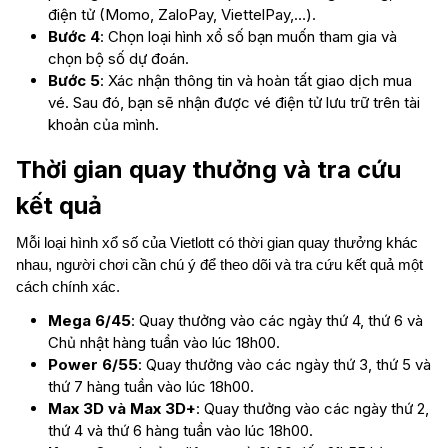
điện tử (Momo, ZaloPay, ViettelPay,…).
Bước 4
: Chọn loại hình xổ số bạn muốn tham gia và
chọn bộ số dự đoán.
Bước 5
: Xác nhận thông tin và hoàn tất giao dịch mua
vé. Sau đó, bạn sẽ nhận được vé điện tử lưu trữ trên tài
khoản của mình.
Thời gian quay thưởng và tra cứu
kết quả
Mỗi loại hình xổ số của Vietlott có thời gian quay thưởng khác
nhau, người chơi cần chú ý để theo dõi và tra cứu kết quả một
cách chính xác.
Mega 6/45
: Quay thưởng vào các ngày thứ 4, thứ 6 và
Chủ nhật hàng tuần vào lúc 18h00.
Power 6/55
: Quay thưởng vào các ngày thứ 3, thứ 5 và
thứ 7 hàng tuần vào lúc 18h00.
Max 3D và Max 3D+
: Quay thưởng vào các ngày thứ 2,
thứ 4 và thứ 6 hàng tuần vào lúc 18h00.