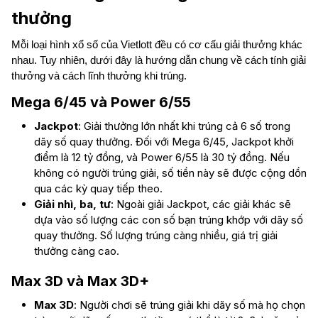
thưởng
Mỗi loại hình xổ số của Vietlott đều có cơ cấu giải thưởng khác
nhau. Tuy nhiên, dưới đây là hướng dẫn chung về cách tính giải
thưởng và cách lĩnh thưởng khi trúng.
Mega 6/45 và Power 6/55
Jackpot
: Giải thưởng lớn nhất khi trúng cả 6 số trong
dãy số quay thưởng. Đối với Mega 6/45, Jackpot khởi
điểm là 12 tỷ đồng, và Power 6/55 là 30 tỷ đồng. Nếu
không có người trúng giải, số tiền này sẽ được cộng dồn
qua các kỳ quay tiếp theo.
Giải nhì, ba, tư
: Ngoài giải Jackpot, các giải khác sẽ
dựa vào số lượng các con số bạn trúng khớp với dãy số
quay thưởng. Số lượng trúng càng nhiều, giá trị giải
thưởng càng cao.
Max 3D và Max 3D+
Max 3D
: Người chơi sẽ trúng giải khi dãy số mà họ chọn