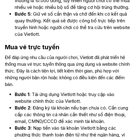
thường là 10.000 đồng, tuy nhiên người chơi có thể mua
nhiều vé hoặc nhiều bộ số để tăng cơ hội trúng thưởng.
Bước 5
: Giữ vé số cẩn thận và chờ đến khi có kết quả
quay thưởng. Kết quả sẽ được công bố trực tiếp trên
truyền hình hoặc người chơi có thể tra cứu trên website
của Vietlott.
Mua vé trực tuyến
Để đáp ứng nhu cầu của người chơi, Vietlott đã phát triển hệ
thống mua vé trực tuyến thông qua ứng dụng và website chính
thức. Đây là cách tiện lợi, tiết kiệm thời gian, phù hợp với
những người bận rộn hoặc không có điều kiện đến các điểm
bán.
Bước 1
: Tải ứng dụng Vietlott hoặc truy cập vào
website chính thức của Vietlott.
Bước 2
: Đăng ký tài khoản nếu bạn chưa có. Cần cung
cấp các thông tin cá nhân cần thiết như số điện thoại,
email, CMND/CCCD để xác minh tài khoản.
Bước 3
: Nạp tiền vào tài khoản Vietlott bằng các
phương thức thanh toán điện tử như thẻ ngân hàng, ví