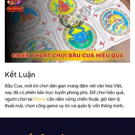
Chiến Thuật Chơi Bầu Cua Hiệu Quả
Kết Luận
Bầu Cua, một trò chơi dân gian mang đậm nét văn hóa Việt,
nay đã có phiên bản trực tuyến phong phú. Để chơi hiệu quả,
người chơi tại
Rikvip
cần nắm vững chiến thuật, giữ tâm lý
thoải mái, chọn cổng game uy tín và quản lý vốn thông minh.