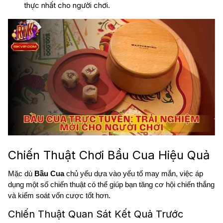
thực nhất cho người chơi.
Bầu Cua Trực Tuyến: Trải Nghiệm Mới Cho Người Chơi
Chiến Thuật Chơi Bầu Cua Hiệu Quả
Mặc dù
Bầu Cua
chủ yếu dựa vào yếu tố may mắn, việc áp
dụng một số chiến thuật có thể giúp bạn tăng cơ hội chiến thắng
và kiểm soát vốn cược tốt hơn.
Chiến Thuật Quan Sát Kết Quả Trước