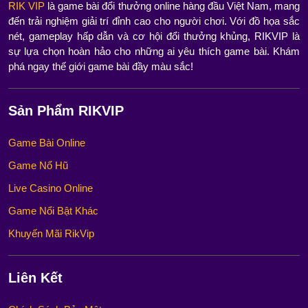
RIK VIP
là game bài đổi thưởng online hàng đầu Việt Nam, mang
đến trải nghiệm giải trí đỉnh cao cho người chơi. Với đồ họa sắc
nét, gameplay hấp dẫn và cơ hội đổi thưởng khủng, RIKVIP là
sự lựa chọn hoàn hảo cho những ai yêu thích game bài. Khám
phá ngay thế giới game bài đầy màu sắc!
Sản Phẩm RIKVIP
Game Bài Online
Game Nổ Hũ
Live Casino Online
Game Nổi Bật Khác
Khuyến Mãi RikVip
Liên Kết