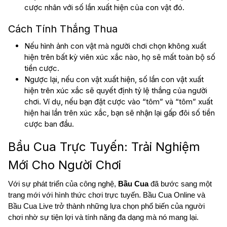
cược nhân với số lần xuất hiện của con vật đó.
Cách Tính Thắng Thua
Nếu hình ảnh con vật mà người chơi chọn không xuất
hiện trên bất kỳ viên xúc xắc nào, họ sẽ mất toàn bộ số
tiền cược.
Ngược lại, nếu con vật xuất hiện, số lần con vật xuất
hiện trên xúc xắc sẽ quyết định tỷ lệ thắng của người
chơi. Ví dụ, nếu bạn đặt cược vào “tôm” và “tôm” xuất
hiện hai lần trên xúc xắc, bạn sẽ nhận lại gấp đôi số tiền
cược ban đầu.
Bầu Cua Trực Tuyến: Trải Nghiệm
Mới Cho Người Chơi
Với sự phát triển của công nghệ,
Bầu Cua
đã bước sang một
trang mới với hình thức chơi trực tuyến. Bầu Cua Online và
Bầu Cua Live trở thành những lựa chọn phổ biến của người
chơi nhờ sự tiện lợi và tính năng đa dạng mà nó mang lại.