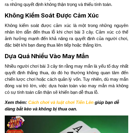
ra những quyết định không thận trọng và thiếu tính toán.
Không Kiểm Soát Được Cảm Xúc
Không kiểm soát được cảm xúc là một trong những nguyên
nhân lớn dẫn đến thua lỗ khi chơi bài 3 cây. Cảm xúc có thể
ảnh hưởng mạnh đến khả năng ra quyết định của người chơi,
đặc biệt khi bạn đang thua liên tiếp hoặc thắng lớn.
Dựa Quá Nhiều Vào May Mắn
Nhiều người chơi bài 3 cây tin rằng may mắn là yếu tố duy nhất
quyết định thắng thua, do đó họ thường không quan tâm đến
chiến lược chơi hoặc cách quản lý vốn. Tuy nhiên, dù may mắn
đóng vai trò lớn, việc dựa hoàn toàn vào may mắn mà không
có sự tính toán cẩn thận sẽ khiến bạn dễ thua lỗ.
Xem thêm:
Cách chơi và luật chơi Tiến Lên
giúp bạn dễ
dàng bắt kèo và không bị thua oan.