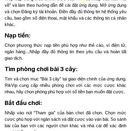
về” và làm theo hướng dẫn để cài đặt ứng dụng. Mở ứng dụng
và chọn Đăng ký tài khoản. Điền đầy đủ thông tin hệ thống yêu
cầu, bao gồm số điện thoại, mật khẩu và các thông tin cá nhân
khác.
Nạp tiền:
Chọn phương thức nạp tiền phù hợp như thẻ cào, ví điện tử,
ngân hàng…Nhập đầy đủ thông tin theo yêu cầu và hoàn tất
giao dịch.
Tìm phòng chơi bài 3 cây:
Tìm và chọn mục “Bài 3 cây” tại giao diện chính của ứng dụng.
RikVip cung cấp nhiều phòng chơi với các mức cược khác
nhau, hãy chọn phòng phù hợp với số tiền bạn muốn đặt cược.
Bắt đầu chơi:
Nhấp vào nút “Tham gia” của bàn chơi đã chọn. Chọn mức
cược phù hợp với ngân sách và đặt cược vào ván bài. So sánh
bài của bạn với các người chơi khác và nhà cái để xác định