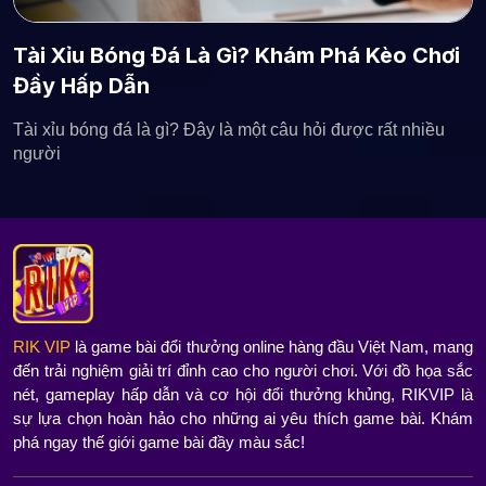
Tài Xỉu Bóng Đá Là Gì? Khám Phá Kèo Chơi
Đầy Hấp Dẫn
Tài xỉu bóng đá là gì? Đây là một câu hỏi được rất nhiều
người
RIK VIP
là game bài đổi thưởng online hàng đầu Việt Nam, mang
đến trải nghiệm giải trí đỉnh cao cho người chơi. Với đồ họa sắc
nét, gameplay hấp dẫn và cơ hội đổi thưởng khủng, RIKVIP là
sự lựa chọn hoàn hảo cho những ai yêu thích game bài. Khám
phá ngay thế giới game bài đầy màu sắc!