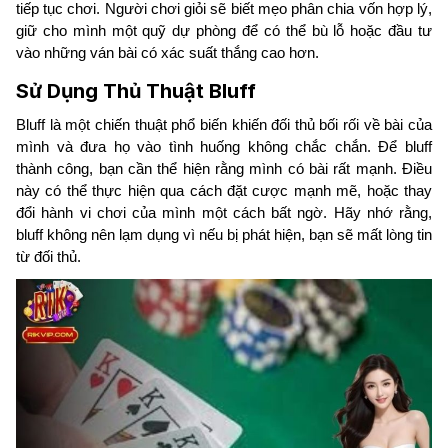
tiếp tục chơi. Người chơi giỏi sẽ biết mẹo phân chia vốn hợp lý,
giữ cho mình một quỹ dự phòng để có thể bù lỗ hoặc đầu tư
vào những ván bài có xác suất thắng cao hơn.
Sử Dụng Thủ Thuật Bluff
Bluff là một chiến thuật phổ biến khiến đối thủ bối rối về bài của
mình và đưa họ vào tình huống không chắc chắn. Để bluff
thành công, bạn cần thể hiện rằng mình có bài rất mạnh. Điều
này có thể thực hiện qua cách đặt cược mạnh mẽ, hoặc thay
đổi hành vi chơi của mình một cách bất ngờ. Hãy nhớ rằng,
bluff không nên lạm dụng vì nếu bị phát hiện, bạn sẽ mất lòng tin
từ đối thủ.