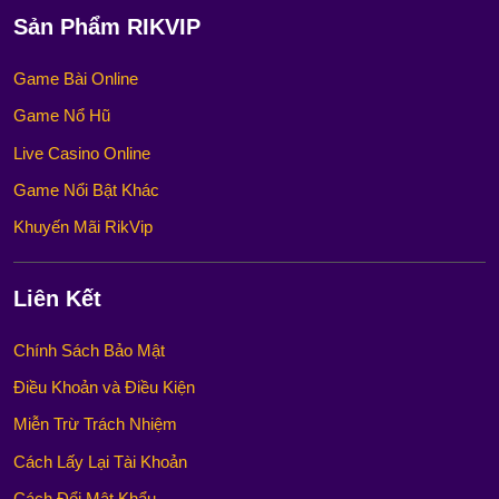
Sản Phẩm RIKVIP
Game Bài Online
Game Nổ Hũ
Live Casino Online
Game Nổi Bật Khác
Khuyến Mãi RikVip
Liên Kết
Chính Sách Bảo Mật
Điều Khoản và Điều Kiện
Miễn Trừ Trách Nhiệm
Cách Lấy Lại Tài Khoản
Cách Đổi Mật Khẩu