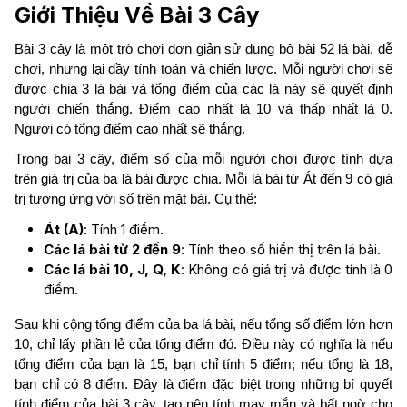
Giới Thiệu Về Bài 3 Cây
Bài 3 cây là một trò chơi đơn giản sử dụng bộ bài 52 lá bài, dễ
chơi, nhưng lại đầy tính toán và chiến lược. Mỗi người chơi sẽ
được chia 3 lá bài và tổng điểm của các lá này sẽ quyết định
người chiến thắng. Điểm cao nhất là 10 và thấp nhất là 0.
Người có tổng điểm cao nhất sẽ thắng.
Trong bài 3 cây, điểm số của mỗi người chơi được tính dựa
trên giá trị của ba lá bài được chia. Mỗi lá bài từ Át đến 9 có giá
trị tương ứng với số trên mặt bài. Cụ thể:
Át (A)
: Tính 1 điểm.
Các lá bài từ 2 đến 9
: Tính theo số hiển thị trên lá bài.
Các lá bài 10, J, Q, K
: Không có giá trị và được tính là 0
điểm.
Sau khi cộng tổng điểm của ba lá bài, nếu tổng số điểm lớn hơn
10, chỉ lấy phần lẻ của tổng điểm đó. Điều này có nghĩa là nếu
tổng điểm của bạn là 15, bạn chỉ tính 5 điểm; nếu tổng là 18,
bạn chỉ có 8 điểm. Đây là điểm đặc biệt trong những bí quyết
tính điểm của bài 3 cây, tạo nên tính may mắn và bất ngờ cho