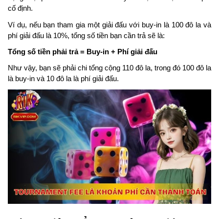
cố định.
Ví dụ, nếu bạn tham gia một giải đấu với buy-in là 100 đô la và
phí giải đấu là 10%, tổng số tiền bạn cần trả sẽ là:
Tổng số tiền phải trả = Buy-in + Phí giải đấu
Như vậy, bạn sẽ phải chi tổng cộng 110 đô la, trong đó 100 đô la
là buy-in và 10 đô la là phí giải đấu.
Tournament fee là khoản phí mà người chơi cần thanh toán