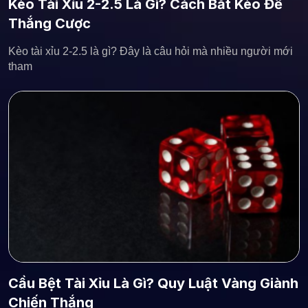
Kèo Tài Xỉu 2-2.5 Là Gì? Cách Bắt Kèo Để
Thắng Cược
Kèo tài xỉu 2-2.5 là gì? Đây là câu hỏi mà nhiều người mới
tham
Cầu Bệt Tài Xỉu Là Gì? Quy Luật Vàng Giành
Chiến Thắng