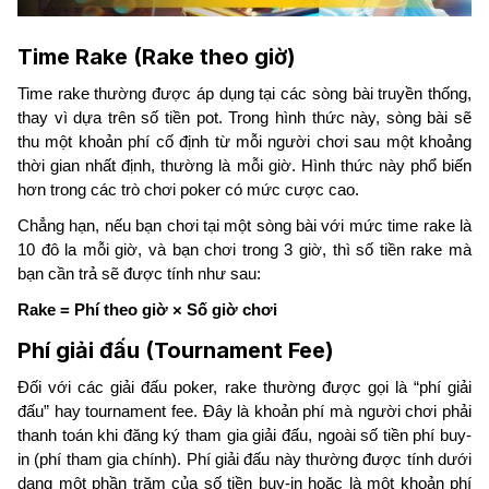
Pot Rake thường nhà cái sẽ thu từ 2% – 10%
Time Rake (Rake theo giờ)
Time rake thường được áp dụng tại các sòng bài truyền thống,
thay vì dựa trên số tiền pot. Trong hình thức này, sòng bài sẽ
thu một khoản phí cố định từ mỗi người chơi sau một khoảng
thời gian nhất định, thường là mỗi giờ. Hình thức này phổ biến
hơn trong các trò chơi poker có mức cược cao.
Chẳng hạn, nếu bạn chơi tại một sòng bài với mức time rake là
10 đô la mỗi giờ, và bạn chơi trong 3 giờ, thì số tiền rake mà
bạn cần trả sẽ được tính như sau:
Rake = Phí theo giờ × Số giờ chơi
Phí giải đấu (Tournament Fee)
Đối với các giải đấu poker, rake thường được gọi là “phí giải
đấu” hay tournament fee. Đây là khoản phí mà người chơi phải
thanh toán khi đăng ký tham gia giải đấu, ngoài số tiền phí buy-
in (phí tham gia chính). Phí giải đấu này thường được tính dưới
dạng một phần trăm của số tiền buy-in hoặc là một khoản phí