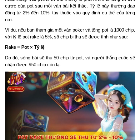
cược của pot sau mỗi ván bài kết thúc. Tỷ lệ này thường dao
động từ 2% đến 10%, tùy thuộc vào quy định cụ thể của từng
nơi.
Ví dụ, nếu bạn tham gia một ván poker và tổng pot là 1000 chip,
với tỷ lệ pot rake là 5%, số chip bị thu sẽ được tính như sau:
Rake = Pot × Tỷ lệ
Do đó, sòng bài sẽ thu 50 chip từ pot, và người thắng cuộc sẽ
nhận được 950 chip còn lại.