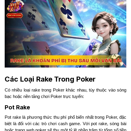
Rake là khoản phí mà nhà cái thu sau mỗi ván bài
Các Loại Rake Trong Poker
Có nhiều loại rake trong Poker khác nhau, tùy thuộc vào sòng
bạc hoặc nền tảng chơi Poker trực tuyến:
Pot Rake
Pot rake là phương thức thu phí phổ biến nhất trong Poker, đặc
biệt là đối với các trò chơi cash game. Với pot rake, sòng bài
hoặc trang web poker sẽ thu một tỷ lệ phần trăm từ tổng số tiền