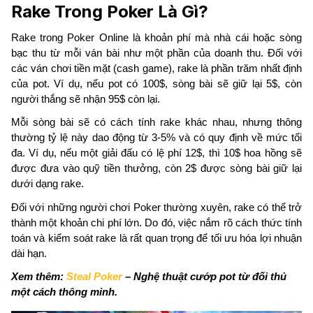
Rake Trong Poker Là Gì?
Rake trong Poker Online là khoản phí mà nhà cái hoặc sòng
bạc thu từ mỗi ván bài như một phần của doanh thu. Đối với
các ván chơi tiền mặt (cash game), rake là phần trăm nhất định
của pot. Ví dụ, nếu pot có 100$, sòng bài sẽ giữ lại 5$, còn
người thắng sẽ nhận 95$ còn lại.
Mỗi sòng bài sẽ có cách tính rake khác nhau, nhưng thông
thường tỷ lệ này dao động từ 3-5% và có quy định về mức tối
đa. Ví dụ, nếu một giải đấu có lệ phí 12$, thì 10$ hoa hồng sẽ
được đưa vào quỹ tiền thưởng, còn 2$ được sòng bài giữ lại
dưới dạng rake.
Đối với những người chơi Poker thường xuyên, rake có thể trở
thành một khoản chi phí lớn. Do đó, việc nắm rõ cách thức tính
toán và kiểm soát rake là rất quan trọng để tối ưu hóa lợi nhuận
dài hạn.
Xem thêm:
Steal Poker
– Nghệ thuật cướp pot từ đối thủ
một cách thông minh.