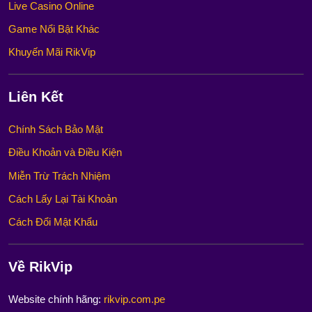
Live Casino Online
Game Nổi Bật Khác
Khuyến Mãi RikVip
Liên Kết
Chính Sách Bảo Mật
Điều Khoản và Điều Kiện
Miễn Trừ Trách Nhiệm
Cách Lấy Lại Tài Khoản
Cách Đổi Mật Khẩu
Về RikVip
Website chính hãng:
rikvip.com.pe